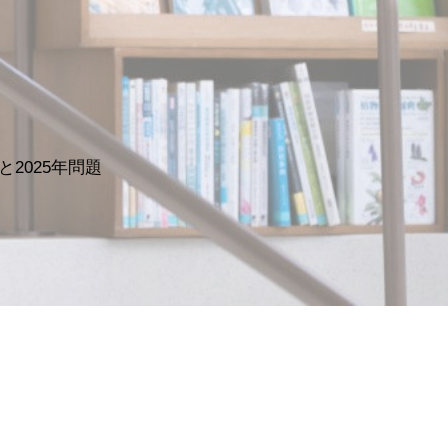
と2025年問題