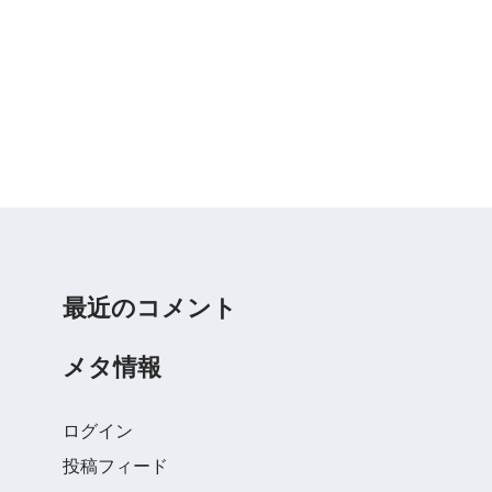
最近のコメント
メタ情報
ログイン
投稿フィード