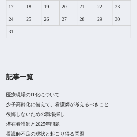
17
18
19
20
21
22
23
24
25
26
27
28
29
30
31
記事一覧
医療現場のIT化について
少子高齢化に備えて、看護師が考えるべきこと
後悔しないための職場探し
潜在看護師と2025年問題
看護師不足の現状と起こり得る問題