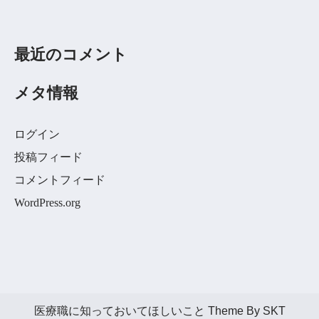
最近のコメント
メタ情報
ログイン
投稿フィード
コメントフィード
WordPress.org
医療職に知っておいてほしいこと Theme By SKT