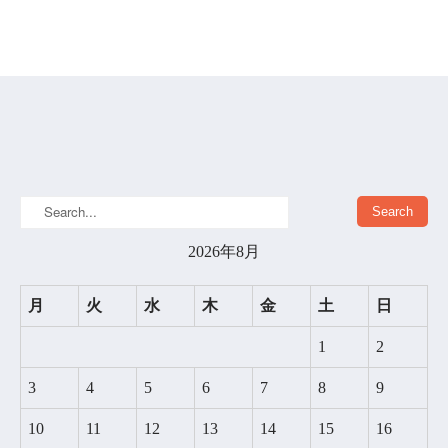
2026年8月
月
火
水
木
金
土
日
1
2
3
4
5
6
7
8
9
10
11
12
13
14
15
16