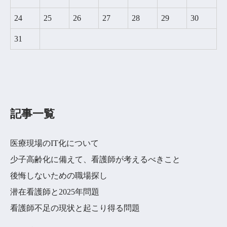
24
25
26
27
28
29
30
31
記事一覧
医療現場のIT化について
少子高齢化に備えて、看護師が考えるべきこと
後悔しないための職場探し
潜在看護師と2025年問題
看護師不足の現状と起こり得る問題