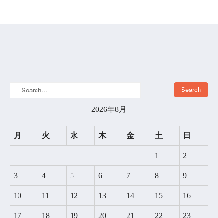
2026年8月
月
火
水
木
金
土
日
1
2
3
4
5
6
7
8
9
10
11
12
13
14
15
16
17
18
19
20
21
22
23