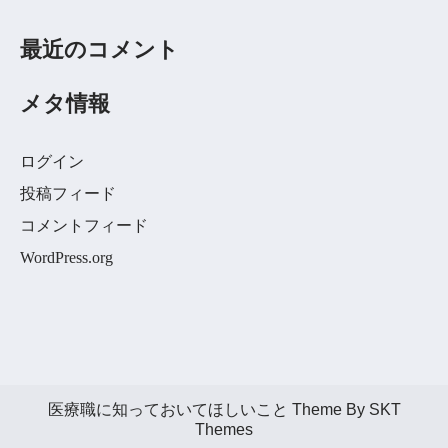
最近のコメント
メタ情報
ログイン
投稿フィード
コメントフィード
WordPress.org
医療職に知っておいてほしいこと Theme By SKT
Themes