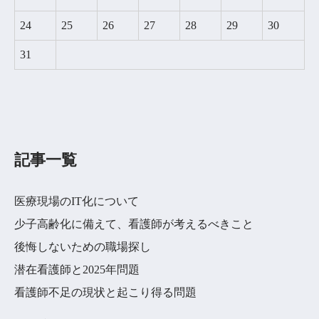
24
25
26
27
28
29
30
31
記事一覧
医療現場のIT化について
少子高齢化に備えて、看護師が考えるべきこと
後悔しないための職場探し
潜在看護師と2025年問題
看護師不足の現状と起こり得る問題