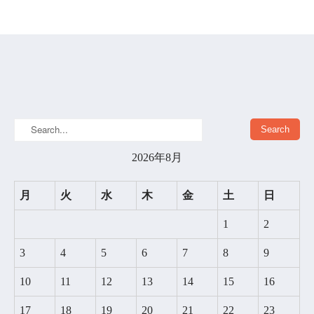
2026年8月
月
火
水
木
金
土
日
1
2
3
4
5
6
7
8
9
10
11
12
13
14
15
16
17
18
19
20
21
22
23