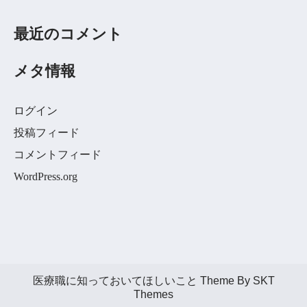
最近のコメント
メタ情報
ログイン
投稿フィード
コメントフィード
WordPress.org
医療職に知っておいてほしいこと Theme By SKT
Themes